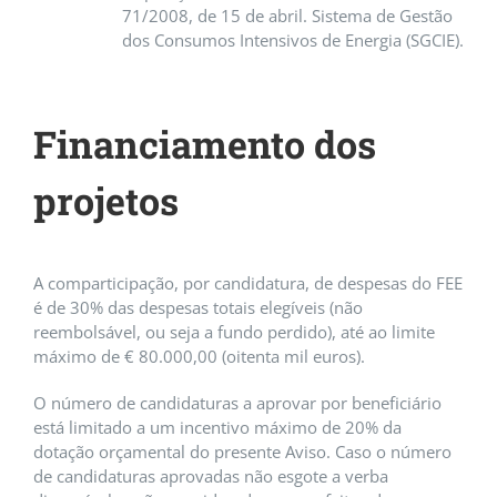
71/2008, de 15 de abril. Sistema de Gestão
dos Consumos Intensivos de Energia (SGCIE).
Financiamento dos
projetos
A comparticipação, por candidatura, de despesas do FEE
é de 30% das despesas totais elegíveis (não
reembolsável, ou seja a fundo perdido), até ao limite
máximo de € 80.000,00 (oitenta mil euros).
O número de candidaturas a aprovar por beneficiário
está limitado a um incentivo máximo de 20% da
dotação orçamental do presente Aviso. Caso o número
de candidaturas aprovadas não esgote a verba