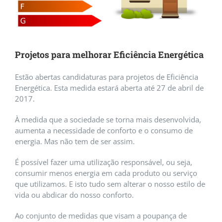
Projetos para melhorar Eficiência Energética
Estão abertas candidaturas para projetos de Eficiência
Energética. Esta medida estará aberta até 27 de abril de
2017.
À medida que a sociedade se torna mais desenvolvida,
aumenta a necessidade de conforto e o consumo de
energia. Mas não tem de ser assim.
É possível fazer uma utilização responsável, ou seja,
consumir menos energia em cada produto ou serviço
que utilizamos. E isto tudo sem alterar o nosso estilo de
vida ou abdicar do nosso conforto.
Ao conjunto de medidas que visam a poupança de