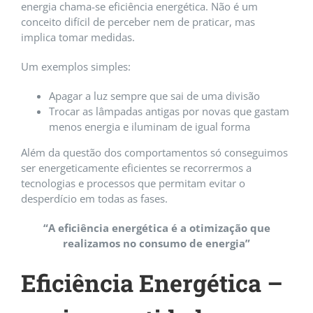
energia chama-se eficiência energética. Não é um
conceito difícil de perceber nem de praticar, mas
implica tomar medidas.
Um exemplos simples:
Apagar a luz sempre que sai de uma divisão
Trocar as lâmpadas antigas por novas que gastam
menos energia e iluminam de igual forma
Além da questão dos comportamentos só conseguimos
ser energeticamente eficientes se recorrermos a
tecnologias e processos que permitam evitar o
desperdício em todas as fases.
“A eficiência energética é a otimização que
realizamos no consumo de energia”
Eficiência Energética –