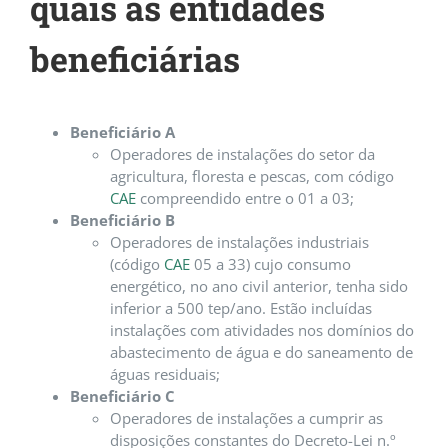
quais as entidades
beneficiárias
Beneficiário A
Operadores de instalações do setor da
agricultura, floresta e pescas, com código
CAE
compreendido entre o 01 a 03;
Beneficiário B
Operadores de instalações industriais
(código
CAE
05 a 33) cujo consumo
energético, no ano civil anterior, tenha sido
inferior a 500 tep/ano. Estão incluídas
instalações com atividades nos domínios do
abastecimento de água e do saneamento de
águas residuais;
Beneficiário C
Operadores de instalações a cumprir as
disposições constantes do Decreto-Lei n.º