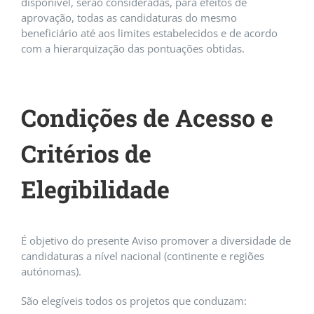
disponível, serão consideradas, para efeitos de
aprovação, todas as candidaturas do mesmo
beneficiário até aos limites estabelecidos e de acordo
com a hierarquização das pontuações obtidas.
Condições de Acesso e
Critérios de
Elegibilidade
É objetivo do presente Aviso promover a diversidade de
candidaturas a nível nacional (continente e regiões
autónomas).
São elegíveis todos os projetos que conduzam: