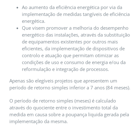
Ao aumento da eficiência energética por via da
implementação de medidas tangíveis de eficiência
energética.
Que visem promover a melhoria do desempenho
energético das instalações, através da substituição
de equipamentos existentes por outros mais
eficientes, da implementação de dispositivos de
controlo e atuação que permitam otimizar as
condições de uso e consumo de energia e/ou da
reformulação e integração de processos.
Apenas são elegíveis projetos que apresentem um
período de retorno simples inferior a 7 anos (84 meses).
O período de retorno simples (meses) é calculado
através do quociente entre o investimento total da
medida em causa sobre a poupança liquida gerada pela
implementação da mesma.