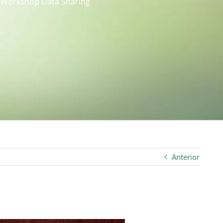
 Workshop Data Sharing
Anterior