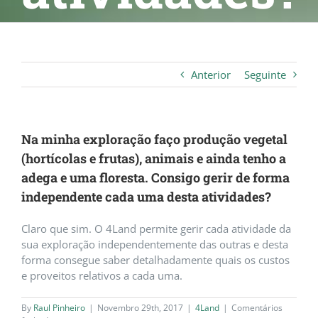
Anterior
Seguinte
Na minha exploração faço produção vegetal
(hortícolas e frutas), animais e ainda tenho a
adega e uma floresta. Consigo gerir de forma
independente cada uma desta atividades?
Claro que sim. O 4Land permite gerir cada atividade da
sua exploração independentemente das outras e desta
forma consegue saber detalhadamente quais os custos
e proveitos relativos a cada uma.
By
Raul Pinheiro
|
Novembro 29th, 2017
|
4Land
|
Comentários