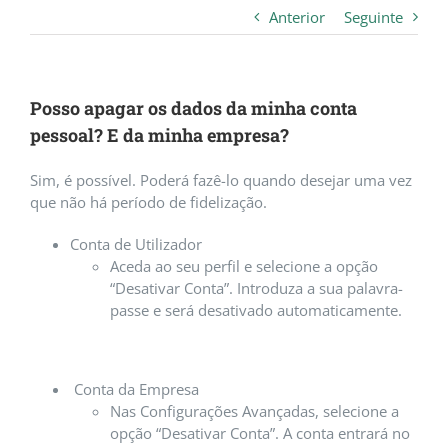
Anterior
Seguinte
Posso apagar os dados da minha conta
pessoal? E da minha empresa?
Sim, é possível. Poderá fazê-lo quando desejar uma vez
que não há período de fidelização.
Conta de Utilizador
Aceda ao seu perfil e selecione a opção
“Desativar Conta”. Introduza a sua palavra-
passe e será desativado automaticamente.
Conta da Empresa
Nas Configurações Avançadas, selecione a
opção “Desativar Conta”. A conta entrará no