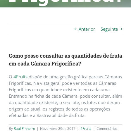
Anterior
Seguinte
Como posso consultar as quantidades de fruta
em cada Câmara Frigorífica?
O
4Fruits
dispõe de uma gestão gráfica para as Câmaras
Frigoríficas. Na vista geral pode ver todas as Câmaras
Frigoríficas e a quantidade existente em cada uma.
Entrando na ficha de cada Câmara, pode consultar, além
da quantidade existente, o seu lote, os lotes que deram
origem ao atual, os registos de todas as operações
efetuadas e a Rastreabilidade da fruta.
By
Raul Pinheiro
|
Novembro 29th, 2017
|
4Fruits
|
Comentários