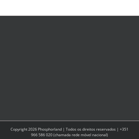
Copyright
2026
Phosphorland | Todos os direitos reservados | +351
966 586 020 (chamada rede móvel nacional)