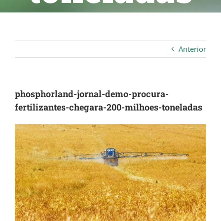
Anterior
phosphorland-jornal-demo-procura-
fertilizantes-chegara-200-milhoes-toneladas