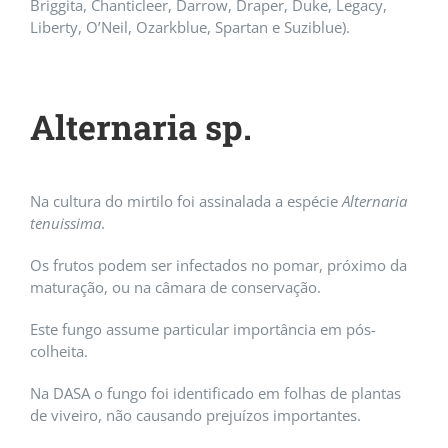
Briggita, Chanticleer, Darrow, Draper, Duke, Legacy,
Liberty, O’Neil, Ozarkblue, Spartan e Suziblue).
Alternaria sp.
Na cultura do mirtilo foi assinalada a espécie
Alternaria
tenuissima
.
Os frutos podem ser infectados no pomar, próximo da
maturação, ou na câmara de conservação.
Este fungo assume particular importância em pós-
colheita.
Na DASA o fungo foi identificado em folhas de plantas
de viveiro, não causando prejuízos importantes.