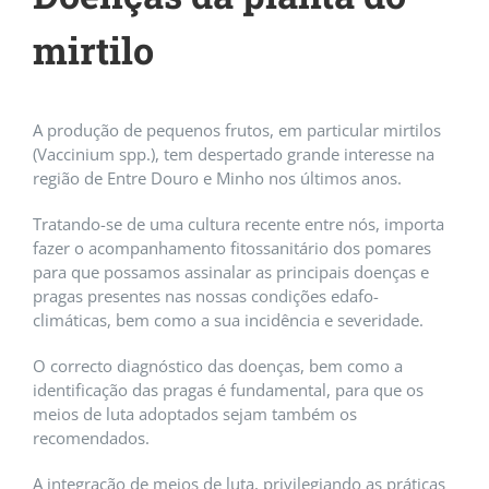
mirtilo
A produção de pequenos frutos, em particular mirtilos
(Vaccinium spp.), tem despertado grande interesse na
região de Entre Douro e Minho nos últimos anos.
Tratando-se de uma cultura recente entre nós, importa
fazer o acompanhamento fitossanitário dos pomares
para que possamos assinalar as principais doenças e
pragas presentes nas nossas condições edafo-
climáticas, bem como a sua incidência e severidade.
O correcto diagnóstico das doenças, bem como a
identificação das pragas é fundamental, para que os
meios de luta adoptados sejam também os
recomendados.
A integração de meios de luta, privilegiando as práticas