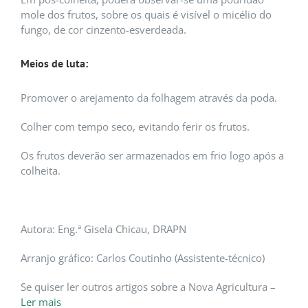
mole dos frutos, sobre os quais é visível o micélio do
fungo, de cor cinzento-esverdeada.
Meios de luta:
Promover o arejamento da folhagem através da poda.
Colher com tempo seco, evitando ferir os frutos.
Os frutos deverão ser armazenados em frio logo após a
colheita.
Autora: Eng.ª Gisela Chicau, DRAPN
Arranjo gráfico: Carlos Coutinho (Assistente-técnico)
Se quiser ler outros artigos sobre a Nova Agricultura –
Ler mais