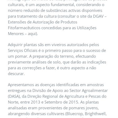
culturais, é um aspecto fundamental, considerando o
número reduzido de substâncias activas disponíveis
para tratamento da cultura (consultar o site da DGAV –
Extensões de Autorização de Produtos
Fitofarmacêuticos concedidas para as Utilizações
Menores – aqui).
Adquirir plantas sãs em viveiros autorizados pelos
Serviços Oficiais é o primeiro passo para o sucesso de
um pomar. A preparação do terreno, efectuando
previamente análises de solo, que darão as indicações
para as correcções a fazer, é outro aspecto a não
descurar.
Apresentamos as doenças identificadas em amostras
entregues na Divisão de Apoio ao Sector Agroalimentar
(DASA), da Direção Regional de Agricultura e Pescas do
Norte, entre 2013 e Setembro de 2015. As plantas
analisadas eram provenientes de pomares jovens,
abrangendo diversas cultivares (Bluecrop, Brighthwell,