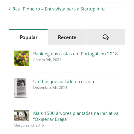
Raul Pinheiro – Entrevista para a Startup.info
Comentári
Popular
Recente
Ranking das castas em Portugal em 2018
Agosto 9th, 2021
Um bosque ao lado da escola
Dezembro 9th, 2014
Mais 1500 árvores plantadas na iniciativa
“Oxigenar Braga”
Março 22nd, 2015