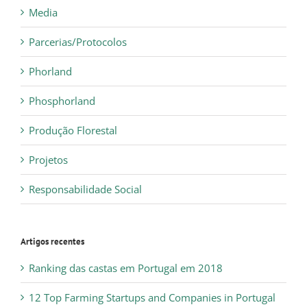
Media
Parcerias/Protocolos
Phorland
Phosphorland
Produção Florestal
Projetos
Responsabilidade Social
Artigos recentes
Ranking das castas em Portugal em 2018
12 Top Farming Startups and Companies in Portugal