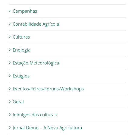
Campanhas
Contabilidade Agrícola
Culturas
Enologia
Estação Meteorológica
Estágios
Eventos-Feiras-Fóruns-Workshops
Geral
Inimigos das culturas
Jornal Demo – A Nova Agricultura