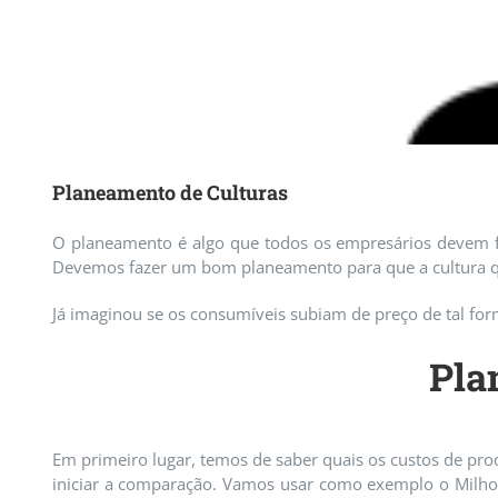
Planeamento de Culturas
O planeamento é algo que todos os empresários devem fa
Devemos fazer um bom planeamento para que a cultura q
Já imaginou se os consumíveis subiam de preço de tal fo
Pla
Em primeiro lugar, temos de saber quais os custos de prod
iniciar a comparação. Vamos usar como exemplo o Milho 