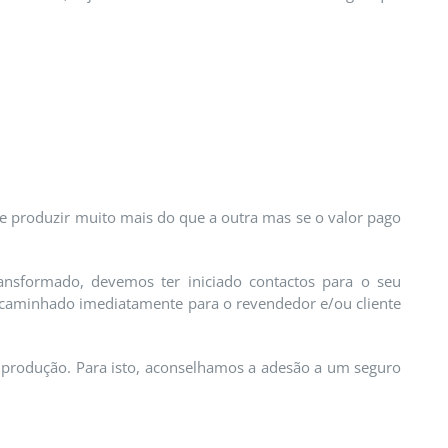
e produzir muito mais do que a outra mas se o valor pago
ansformado, devemos ter iniciado contactos para o seu
encaminhado imediatamente para o revendedor e/ou cliente
 produção. Para isto, aconselhamos a adesão a um seguro