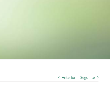
Anterior
Seguinte