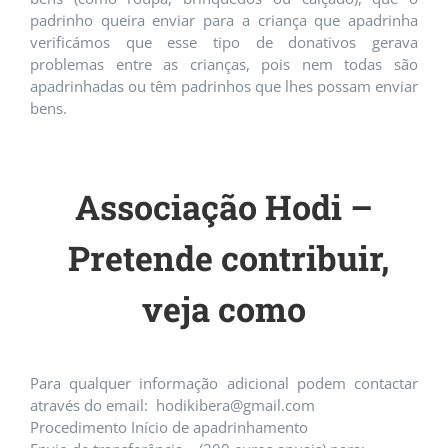
padrinho queira enviar para a criança que apadrinha
verificámos que esse tipo de donativos gerava
problemas entre as crianças, pois nem todas são
apadrinhadas ou têm padrinhos que lhes possam enviar
bens.
Associação Hodi –
Pretende contribuir,
veja como
Para qualquer informação adicional podem contactar
através do email:
hodikibera@gmail.com
Procedimento Início de apadrinhamento