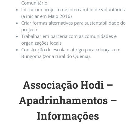
Comunitário
Iniciar um projecto de intercâmbio de voluntários
(a iniciar em Maio 2016)
Criar formas alternativas para sustentabilidade do
projecto
Trabalhar em parceria com as comunidades e
organizações locais
Construção de escola e abrigo para crianças em
Bungoma (zona rural do Quénia).
Associação Hodi –
Apadrinhamentos –
Informações