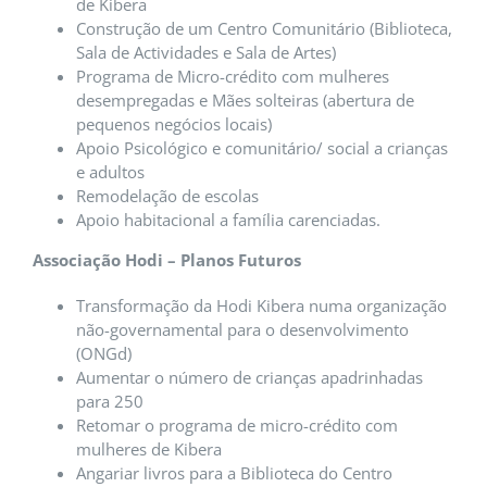
de Kibera
Construção de um Centro Comunitário (Biblioteca,
Sala de Actividades e Sala de Artes)
Programa de Micro-crédito com mulheres
desempregadas e Mães solteiras (abertura de
pequenos negócios locais)
Apoio Psicológico e comunitário/ social a crianças
e adultos
Remodelação de escolas
Apoio habitacional a família carenciadas.
Associação Hodi – Planos Futuros
Transformação da Hodi Kibera numa organização
não-governamental para o desenvolvimento
(ONGd)
Aumentar o número de crianças apadrinhadas
para 250
Retomar o programa de micro-crédito com
mulheres de Kibera
Angariar livros para a Biblioteca do Centro