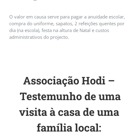
O valor em causa serve para pagar a anuidade escolar,
compra do uniforme, sapatos, 2 refeições quentes por
dia (na escola), festa na altura de Natal e custos
administrativos do projecto.
Associação Hodi –
Testemunho de uma
visita à casa de uma
família local: