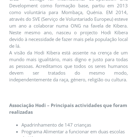
Development como formação base, partiu em 2013
como voluntária para Mombaça, Quénia. EM 2014,
através do SVE (Serviço de Voluntariado Europeu) esteve
um ano a colaborar numa ONG na favela de Kibera.
Neste mesmo ano, nasceu o projecto Hodi Kibera
devido à necessidade de fazer mais pela população local
de lá.
A visão da Hodi Kibera está assente na crença de um
mundo mais igualitário, mais digno e justo para todas
as pessoas. Acreditamos que todos os seres humanos
devem ser tratados do mesmo modo,
independentemente da raça, género, religião ou cultura.
Associação Hodi – Principais actividades que foram
realizadas
Apadrinhamento de 147 crianças
Programa Alimentar a funcionar em duas escolas