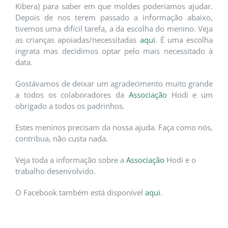
Kibera) para saber em que moldes poderíamos ajudar.
Depois de nos terem passado a informação abaixo,
tivemos uma difícil tarefa, a da escolha do menino. Veja
as crianças apoiadas/necessitadas
aqui
. É uma escolha
ingrata mas decidimos optar pelo mais necessitado à
data.
Gostávamos de deixar um agradecimento muito grande
a todos os colaboradores da
Associação
Hodi e um
obrigado a todos os padrinhos.
Estes meninos precisam da nossa ajuda. Faça como nós,
contribua, não custa nada.
Veja toda a informação sobre a
Associação
Hodi e o
trabalho desenvolvido.
O Facebook também está disponível
aqui
.