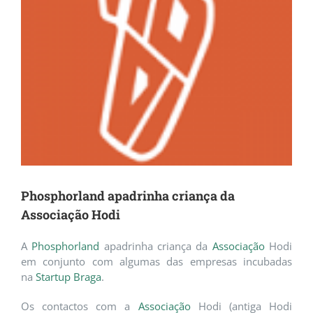
Phosphorland apadrinha criança da
Associação Hodi
A
Phosphorland
apadrinha criança da
Associação
Hodi
em conjunto com algumas das empresas incubadas
na
Startup Braga
.
Os contactos com a
Associação
Hodi (antiga Hodi