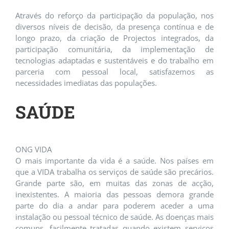
Através do reforço da participação da população, nos
diversos níveis de decisão, da presença contínua e de
longo prazo, da criação de Projectos integrados, da
participação comunitária, da implementação de
tecnologias adaptadas e sustentáveis e do trabalho em
parceria com pessoal local, satisfazemos as
necessidades imediatas das populações.
SAÚDE
ONG VIDA
O mais importante da vida é a saúde. Nos países em
que a VIDA trabalha os serviços de saúde são precários.
Grande parte são, em muitas das zonas de acção,
inexistentes. A maioria das pessoas demora grande
parte do dia a andar para poderem aceder a uma
instalação ou pessoal técnico de saúde. As doenças mais
comuns, facilmente tratadas quando existem serviços