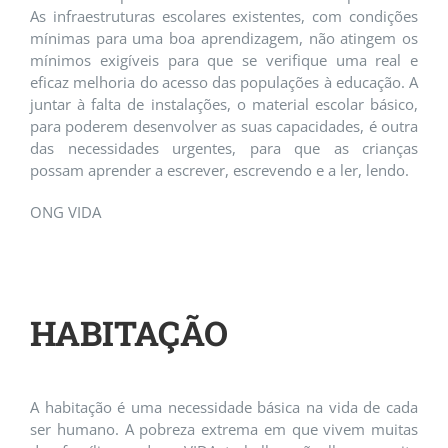
As infraestruturas escolares existentes, com condições
mínimas para uma boa aprendizagem, não atingem os
mínimos exigíveis para que se verifique uma real e
eficaz melhoria do acesso das populações à educação. A
juntar à falta de instalações, o material escolar básico,
para poderem desenvolver as suas capacidades, é outra
das necessidades urgentes, para que as crianças
possam aprender a escrever, escrevendo e a ler, lendo.
ONG VIDA
HABITAÇÃO
A habitação é uma necessidade básica na vida de cada
ser humano. A pobreza extrema em que vivem muitas