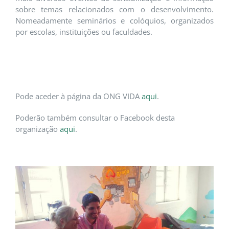
sobre temas relacionados com o desenvolvimento.
Nomeadamente seminários e colóquios, organizados
por escolas, instituições ou faculdades.
Pode aceder à página da ONG VIDA
aqui
.
Poderão também consultar o Facebook desta
organização
aqui
.