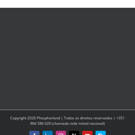
Copyright
2026
Phosphorland | Todos os direitos reservados | +351
966 586 020 (chamada rede móvel nacional)