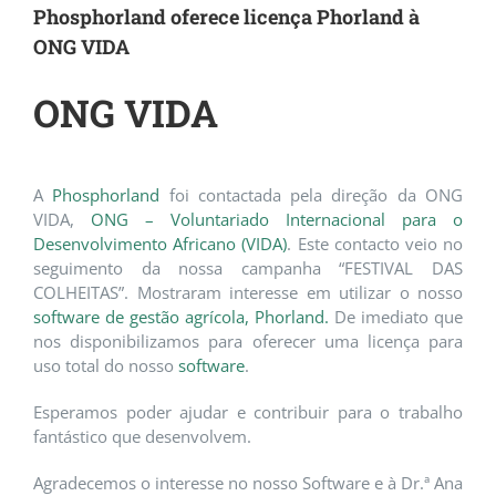
Phosphorland oferece licença Phorland à
ONG VIDA
ONG VIDA
A
Phosphorland
foi contactada pela direção da ONG
VIDA,
ONG – Voluntariado Internacional para o
Desenvolvimento Africano (VIDA)
. Este contacto veio no
seguimento da nossa campanha “FESTIVAL DAS
COLHEITAS”. Mostraram interesse em utilizar o nosso
software de gestão agrícola, Phorland.
De imediato que
nos disponibilizamos para oferecer uma licença para
uso total do nosso
software
.
Esperamos poder ajudar e contribuir para o trabalho
fantástico que desenvolvem.
Agradecemos o interesse no nosso Software e à Dr.ª Ana