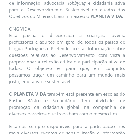
de informação, advocacia,
lobbying
e cidadania ativa
para o Desenvolvimento Sustentável no quadro dos
Objetivos do Milénio. E assim nasceu o
PLANETA VIDA.
ONG VIDA
Esta página é direcionada a crianças, jovens,
professores e adultos em geral de todos os países de
Língua Portuguesa. Pretende prestar informação sobre
questões relativas ao Desenvolvimento, com vista a
proporcionar a reflexão crítica e a participação ativa de
todos. O objetivo é, para que, em conjunto,
possamos traçar um caminho para um mundo mais
justo, equitativo e sustentável.
O
PLANETA VIDA
também está presente em escolas do
Ensino Básico e Secundário. Tem atividades de
promoção da cidadania global, na companhia de
diversos parceiros que trabalham com o mesmo fim.
Estamos sempre disponíveis para a participação nos
mais diversos eventos de sensibilização e informação