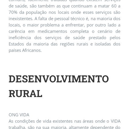
de saúde, são também as que continuam a matar 60 a
70% da população nos locais onde esses serviços são
inexistentes. A falta de pessoal técnico é, na maioria dos
locais, o maior problema a enfrentar, por outro lado a
carência em medicamentos completa o cenário de
ineficiência dos serviços de saúde prestado pelos
Estados da maioria das regiões rurais e isoladas dos
países Africanos.
DESENVOLVIMENTO
RURAL
ONG VIDA
As condições de vida existentes nas áreas onde o VIDA
trabalha, são na sua maioria, altamente dependente do