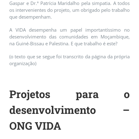
Gaspar e Dr.ª Patrícia Maridalho pela simpatia. A todos
os intervenientes do projeto, um obrigado pelo trabalho
que desempenham.
A VIDA desempenha um papel importantíssimo no
desenvolvimento das comunidades em Moçambique,
na Guiné-Bissau e Palestina. E que trabalho é este?
(o texto que se segue foi transcrito da página da própria
organização)
Projetos para o
desenvolvimento –
ONG VIDA