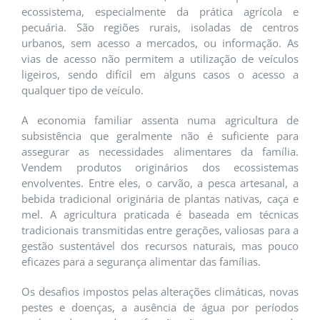
ecossistema, especialmente da prática agrícola e
pecuária. São regiões rurais, isoladas de centros
urbanos, sem acesso a mercados, ou informação. As
vias de acesso não permitem a utilização de veículos
ligeiros, sendo difícil em alguns casos o acesso a
qualquer tipo de veículo.
A economia familiar assenta numa agricultura de
subsistência que geralmente não é suficiente para
assegurar as necessidades alimentares da família.
Vendem produtos originários dos ecossistemas
envolventes. Entre eles, o carvão, a pesca artesanal, a
bebida tradicional originária de plantas nativas, caça e
mel. A agricultura praticada é baseada em técnicas
tradicionais transmitidas entre gerações, valiosas para a
gestão sustentável dos recursos naturais, mas pouco
eficazes para a segurança alimentar das famílias.
Os desafios impostos pelas alterações climáticas, novas
pestes e doenças, a ausência de água por períodos