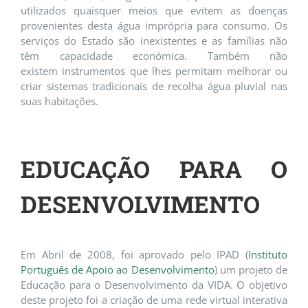
utilizados quaisquer meios que evitem as doenças
provenientes desta água imprópria para consumo. Os
serviços do Estado são inexistentes e as famílias não
têm capacidade económica. Também não
existem instrumentos que lhes permitam melhorar ou
criar sistemas tradicionais de recolha água pluvial nas
suas habitações.
EDUCAÇÃO PARA O
DESENVOLVIMENTO
Em Abril de 2008, foi aprovado pelo IPAD (
Instituto
Português de Apoio ao Desenvolvimento
) um projeto de
Educação para o Desenvolvimento da VIDA. O objetivo
deste projeto foi a criação de uma rede virtual interativa