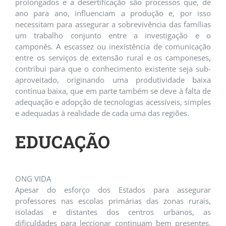
prolongados e a desertificação são processos que, de
ano para ano, influenciam a produção e, por isso
necessitam para assegurar a sobrevivência das famílias
um trabalho conjunto entre a investigação e o
camponês. A escassez ou inexistência de comunicação
entre os serviços de extensão rural e os camponeses,
contribui para que o conhecimento existente seja sub-
aproveitado, originando uma produtividade baixa
contínua baixa, que em parte também se deve à falta de
adequação e adopção de tecnologias acessíveis, simples
e adequadas à realidade de cada uma das regiões.
EDUCAÇÃO
ONG VIDA
Apesar do esforço dos Estados para assegurar
professores nas escolas primárias das zonas rurais,
isoladas e distantes dos centros urbanos, as
dificuldades para leccionar continuam bem presentes.