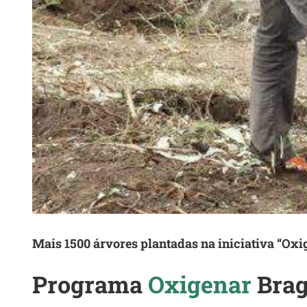
Mais 1500 árvores plantadas na iniciativa “Oxi
Programa
Oxigenar
Brag