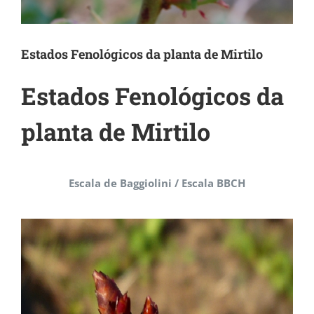
Estados Fenológicos da planta de Mirtilo
Estados Fenológicos da
planta de Mirtilo
Escala de Baggiolini / Escala BBCH