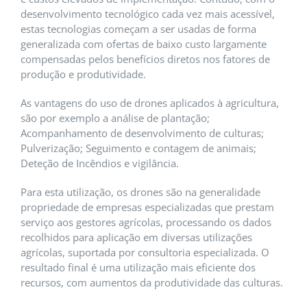
desenvolvimento tecnológico cada vez mais acessível,
estas tecnologias começam a ser usadas de forma
generalizada com ofertas de baixo custo largamente
compensadas pelos benefícios diretos nos fatores de
produção e produtividade.
As vantagens do uso de drones aplicados à agricultura,
são por exemplo a análise de plantação;
Acompanhamento de desenvolvimento de culturas;
Pulverização; Seguimento e contagem de animais;
Deteção de Incêndios e vigilância.
Para esta utilização, os drones são na generalidade
propriedade de empresas especializadas que prestam
serviço aos gestores agrícolas, processando os dados
recolhidos para aplicação em diversas utilizações
agrícolas, suportada por consultoria especializada. O
resultado final é uma utilização mais eficiente dos
recursos, com aumentos da produtividade das culturas.