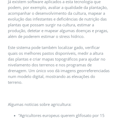
Já existem software aplicados a esta tecnologia que
podem, por exemplo, avaliar a qualidade da plantação,
acompanhar o desenvolvimento da cultura, mapear a
evolução das infestantes e deficiências de nutrição das
plantas que possam surgir na cultura, estimar a
produção, detetar e mapear algumas doenças e pragas,
além de poderem estimar o stress hídrico.
Este sistema pode também localizar gado, verificar
quais os melhores pastos disponíveis, medir a altura
das plantas e criar mapas topográficos para ajudar no
nivelamento dos terrenos e nos programas de
drenagem. Um único voo dá imagens georreferenciadas
num modelo digital, mostrando as elevações do
terreno.
Algumas notícias sobre agricultura:
“Agricultores europeus querem glifosato por 15