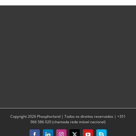
Copyright
2026
Phosphorland | Todos os direitos reservados | +351
966 586 020 (chamada rede móvel nacional)